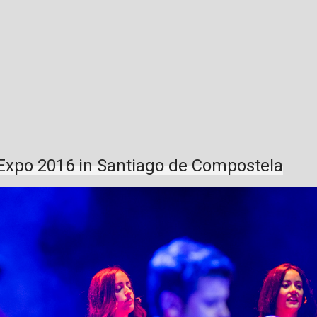
Expo 2016 in Santiago de Compostela