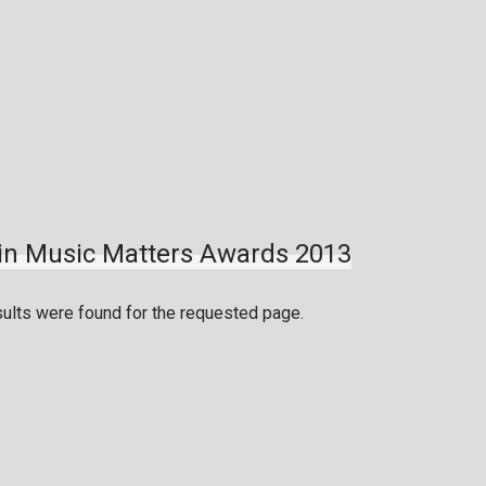
in Music Matters Awards 2013
sults were found for the requested page.