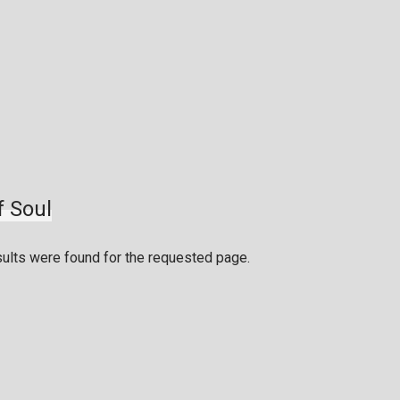
f Soul
sults were found for the requested page.