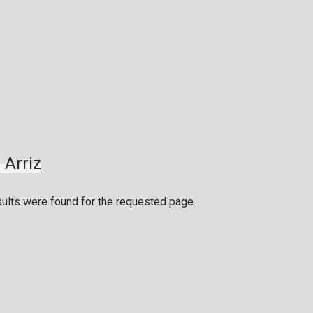
 Arriz
sults were found for the requested page.