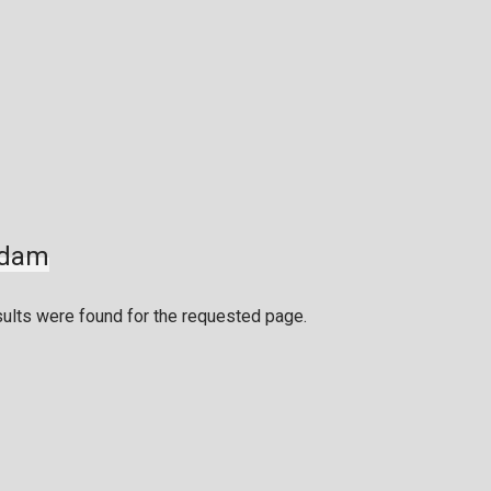
rdam
sults were found for the requested page.